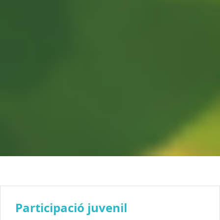
Participació juvenil