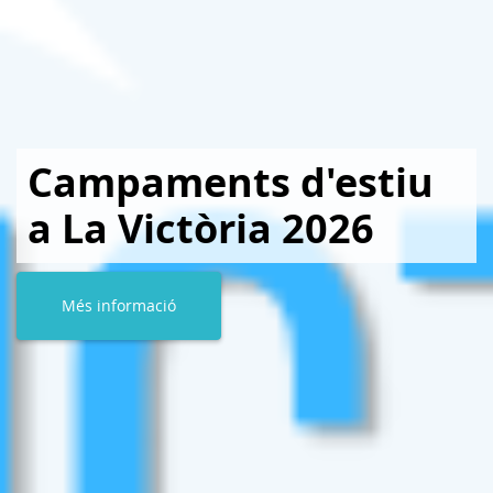
Campaments d'estiu
a La Victòria 2026
Més informació