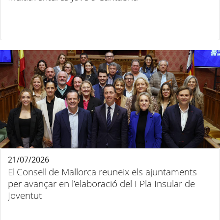
21/07/2026
El Consell de Mallorca reuneix els ajuntaments
per avançar en l’elaboració del I Pla Insular de
Joventut