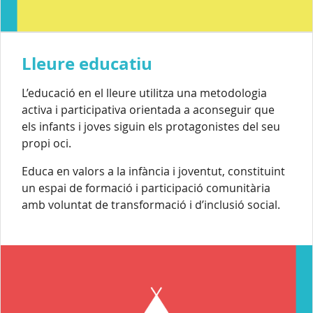
Lleure educatiu
L’educació en el lleure utilitza una metodologia
activa i participativa orientada a aconseguir que
els infants i joves siguin els protagonistes del seu
propi oci.
Educa en valors a la infància i joventut, constituint
un espai de formació i participació comunitària
amb voluntat de transformació i d’inclusió social.