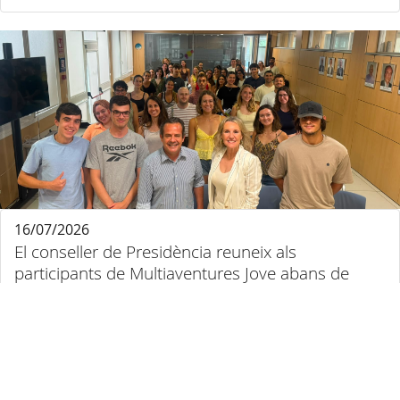
16/07/2026
El conseller de Presidència reuneix als
participants de Multiaventures Jove abans de
l’inici del programa