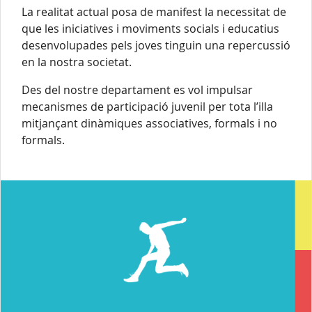
La realitat actual posa de manifest la necessitat de
que les iniciatives i moviments socials i educatius
desenvolupades pels joves tinguin una repercussió
en la nostra societat.
Des del nostre departament es vol impulsar
mecanismes de participació juvenil per tota l’illa
mitjançant dinàmiques associatives, formals i no
formals.