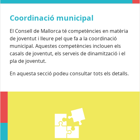
Coordinació municipal
El Consell de Mallorca té competències en matèria
de joventut i lleure pel que fa a la coordinació
municipal. Aquestes competències inclouen els
casals de joventut, els serveis de dinamització i el
pla de joventut.
En aquesta secció podeu consultar tots els detalls.